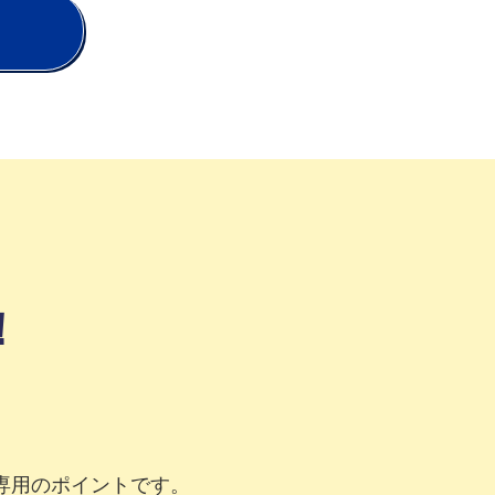
！
専用のポイントです。