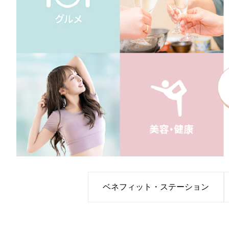
ベネフィット・ステーション