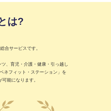
とは?
活総合サービスです。
ンツ、育児・介護・健康・引っ越し
「ベネフィット・ステーション」を
が可能になります。