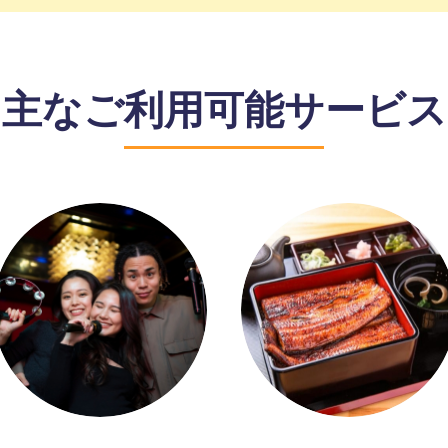
主なご利用可能サービス