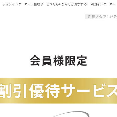
ーションインターネット接続サービスならejひかりがおすすめ 四国インターネッ
新規入会申し込