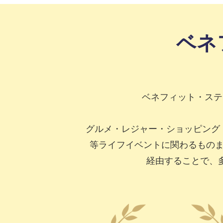
ベネ
ベネフィット・ステ
グルメ・レジャー・ショッピング
等ライフイベントに関わるものま
経由することで、