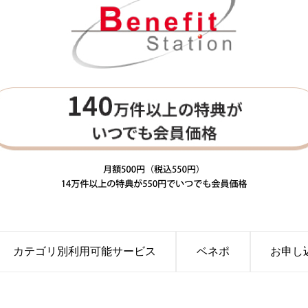
カテゴリ別利用可能サービス
ベネポ
お申し