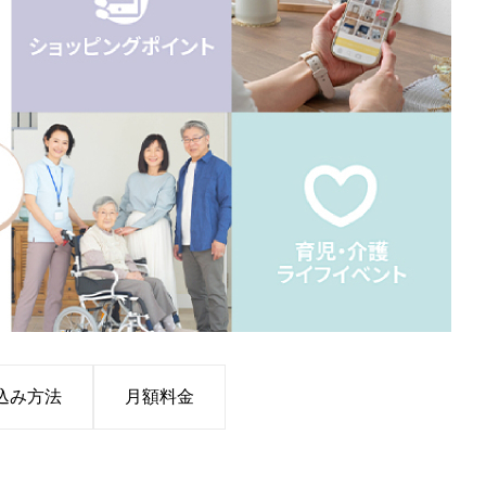
込み方法
月額料金