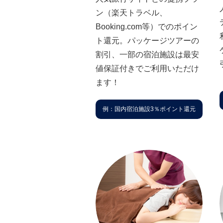
ン（楽天トラベル、
Booking.com等）でのポイン
ト還元。パッケージツアーの
割引、一部の宿泊施設は最安
値保証付きでご利用いただけ
ます！
例：国内宿泊施設3％ポイント還元