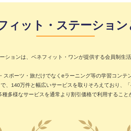
フィット・ステーション
ーションは、ベネフィット・ワンが提供する会員制生
・スポーツ・旅だけでなくeラーニング等の学習コンテ
で、140万件と幅広いサービスを取りそろえており、
多種多様なサービスを通常より割引価格で利用すること