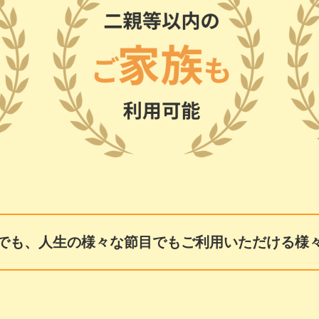
でも、人生の様々な節目でも
ご利用いただける様