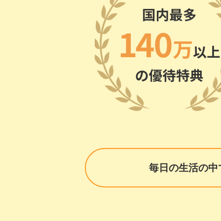
毎日の生活の中