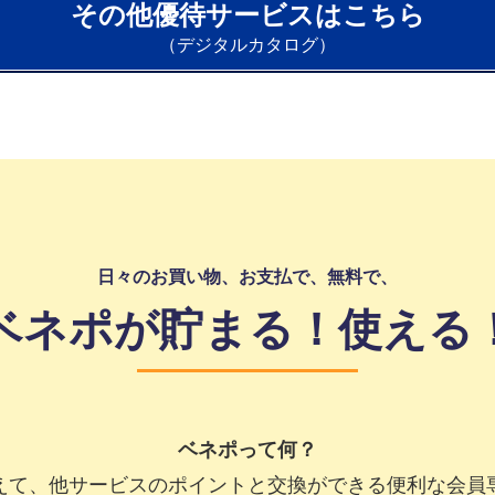
その他優待サービスはこちら
（デジタルカタログ）
日々のお買い物、お支払で、無料で、
ベネポが貯まる！使える
ベネポって何？
えて、他サービスのポイントと交換ができる便利な会員