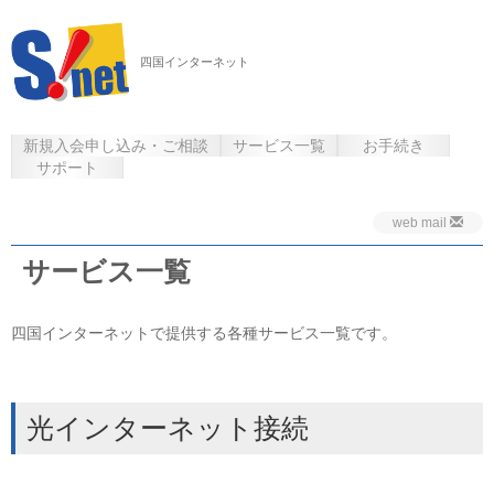
四国インターネット
新規入会申し込み・ご相談
サービス一覧
お手続き
サポート
web mail
サービス一覧
四国インターネットで提供する各種サービス一覧です。
光インターネット接続