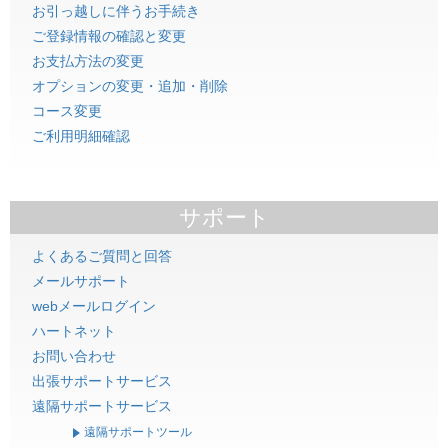
お引っ越しに伴うお手続き
ご登録情報の確認と変更
お支払方法の変更
オプションの変更・追加・削除
コース変更
ご利用明細確認
サポート
よくあるご質問と回答
メールサポート
webメールログイン
ハートネット
お問い合わせ
出張サポートサービス
遠隔サポートサービス
遠隔サポートツール