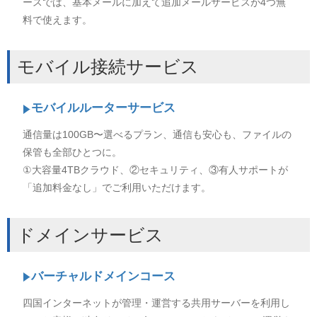
ースでは、基本メールに加えて追加メールサービスが4つ無
料で使えます。
モバイル接続サービス
モバイルルーターサービス
通信量は100GB〜選べるプラン、通信も安心も、ファイルの
保管も全部ひとつに。
①大容量4TBクラウド、②セキュリティ、③有人サポートが
「追加料金なし」でご利用いただけます。
ドメインサービス
バーチャルドメインコース
四国インターネットが管理・運営する共用サーバーを利用し