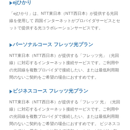
ejひかり
「ejひかり」は、NTT東日本（NTT西日本）が提供する光回
線を使用して 四国インターネットがプロバイダサービスとセ
ットで提供する光コラボレーションサービスです。
パーソナルコース フレッツ光プラン
NTT東日本（NTT西日本）が提供する「フレッツ光」（光回
線）に対応するインターネット接続サービスです。ご利用中
の光回線を複数プロバイダで接続したい、または最低利用期
間のないご契約をご希望の場合におすすめです。
ビジネスコース フレッツ光プラン
NTT東日本（NTT西日本）が提供する「フレッツ 光」（光回
線）に対応するインターネット接続サービスです。ご利用中
の光回線を複数プロバイダで接続したい、または最低利用期
間のないご契約をご希望の場合におすすめです。 ビジネスコ