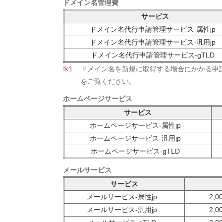
ドメイン名管理費
サービス
ドメイン名代行申請管理サービス-属性jp
ドメイン名代行申請管理サービス-汎用jp
ドメイン名代行申請管理サービス-gTLD
ドメイン名を新規に取得する場合にかかる申
をご覧ください。
ホームページサービス
サービス
ホームページサービス-属性jp
ホームページサービス-汎用jp
ホームページサービス-gTLD
メールサービス
サービス
メールサービス-属性jp
2,
メールサービス-汎用jp
2,