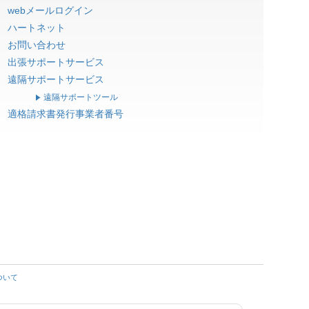
webメールログイン
ハートネット
お問い合わせ
出張サポートサービス
遠隔サポートサービス
遠隔サポートツール
適格請求書発行事業者番号
ついて