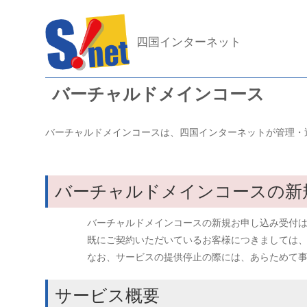
四国インターネット
バーチャルドメインコース
バーチャルドメインコースは、四国インターネットが管理・
バーチャルドメインコースの新
バーチャルドメインコースの新規お申し込み受付
既にご契約いただいているお客様につきましては
なお、サービスの提供停止の際には、あらためて
サービス概要