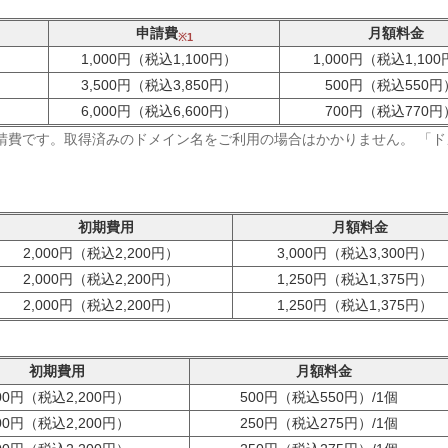
申請費
月額料金
※1
1,000円（税込1,100円）
1,000円（税込1,10
3,500円（税込3,850円）
500円（税込550円
6,000円（税込6,600円）
700円（税込770円
請費です。取得済みのドメイン名をご利用の場合はかかりません。 「
初期費用
月額料金
2,000円（税込2,200円）
3,000円（税込3,300円）
2,000円（税込2,200円）
1,250円（税込1,375円）
2,000円（税込2,200円）
1,250円（税込1,375円）
初期費用
月額料金
000円（税込2,200円）
500円（税込550円）/1個
000円（税込2,200円）
250円（税込275円）/1個