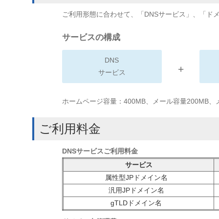
ご利用形態に合わせて、「DNSサービス」、「ド
サービスの構成
DNS
+
サービス
ホームページ容量：400MB、メール容量200MB
ご利用料金
DNSサービスご利用料金
サービス
属性型JPドメイン名
汎用JPドメイン名
gTLDドメイン名