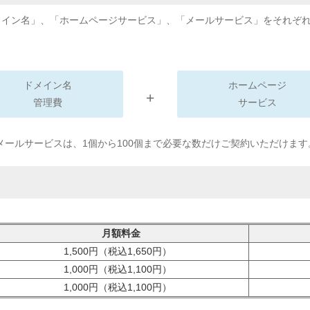
メイン名」、「ホームページサービス」、「メールサービス」をそれぞ
ドメイン名
ホームページ
+
管理費
サービス
、メールサービスは、1個から100個まで必要な数だけご契約いただけます
月額料金
1,500円（税込1,650円）
1,000円（税込1,100円）
1,000円（税込1,100円）