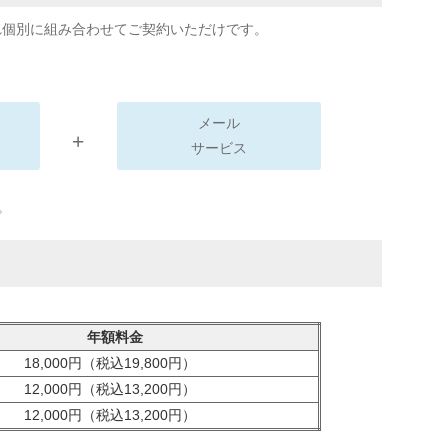
れ個別に組み合わせてご契約いただけです。
メール
+
サービス
。
年額料金
18,000円（税込19,800円）
12,000円（税込13,200円）
12,000円（税込13,200円）