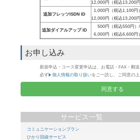
12,000円（税込13,200
1,000円（税込1,100円
追加フレッツISDN ID
12,000円（税込13,200
500円（税込550円）
追加ダイアルアップ ID
6,000円（税込6,600円
お申し込み
新規申込・コース変更申込は、お電話・FAX・郵
必ず
個人情報の取り扱い
をご一読し、ご同意の上
同意する
サービス一覧
コミュニケーションプラン
ひかり回線サービス