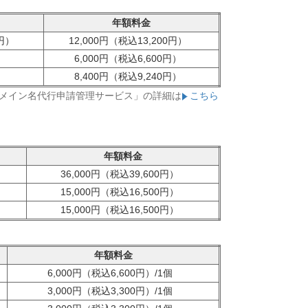
年額料金
0円）
12,000円（税込13,200円）
）
6,000円（税込6,600円）
）
8,400円（税込9,240円）
ドメイン名代行申請管理サービス」の詳細は
こちら
年額料金
36,000円（税込39,600円）
15,000円（税込16,500円）
15,000円（税込16,500円）
年額料金
6,000円（税込6,600円）/1個
3,000円（税込3,300円）/1個