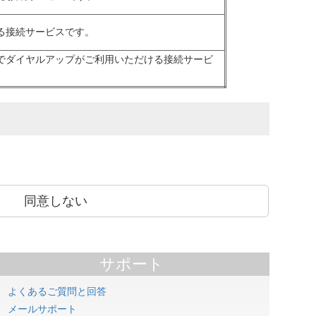
する接続サービスです。
金でダイヤルアップがご利用いただける接続サービ
同意しない
サポート
よくあるご質問と回答
メールサポート