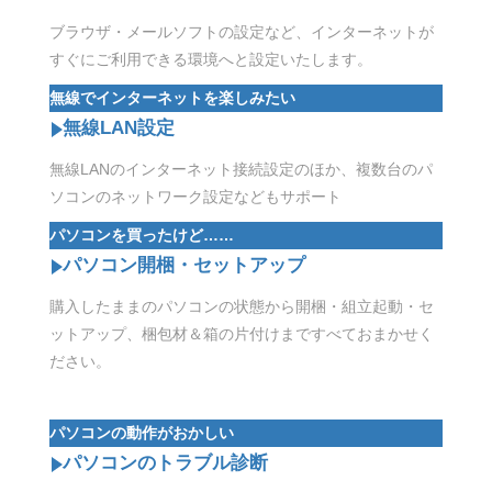
ブラウザ・メールソフトの設定など、インターネットが
すぐにご利用できる環境へと設定いたします。
無線でインターネットを楽しみたい
無線LAN設定
無線LANのインターネット接続設定のほか、複数台のパ
ソコンのネットワーク設定などもサポート
パソコンを買ったけど……
パソコン開梱・セットアップ
購入したままのパソコンの状態から開梱・組立起動・セ
ットアップ、梱包材＆箱の片付けまですべておまかせく
ださい。
パソコンの動作がおかしい
パソコンのトラブル診断