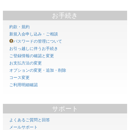
お手続き
約款・規約
新規入会申し込み・ご相談
パスワードの管理について
お引っ越しに伴うお手続き
ご登録情報の確認と変更
お支払方法の変更
オプションの変更・追加・削除
コース変更
ご利用明細確認
サポート
よくあるご質問と回答
メールサポート