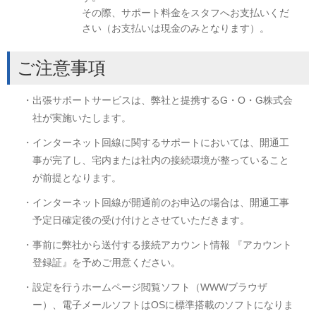
その際、サポート料金をスタフへお支払いくだ
さい（お支払いは現金のみとなります）。
ご注意事項
・出張サポートサービスは、弊社と提携するG・O・G株式会
社が実施いたします。
・インターネット回線に関するサポートにおいては、開通工
事が完了し、宅内または社内の接続環境が整っていること
が前提となります。
・インターネット回線が開通前のお申込の場合は、開通工事
予定日確定後の受け付けとさせていただきます。
・事前に弊社から送付する接続アカウント情報 『アカウント
登録証』を予めご用意ください。
・設定を行うホームページ閲覧ソフト（WWWブラウザ
ー）、電子メールソフトはOSに標準搭載のソフトになりま