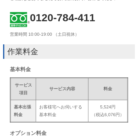
0120-784-411
営業時間 10:00-19:00 （土日祝休）
作業料金
基本料金
サービス
サービス内容
料金
項目
基本出張
お客様宅へお伺いする
5,524円
料金
基本料金
（税込6,076円）
オプション料金