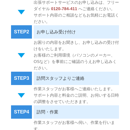
出張サポートサービスのお申し込みは、フリー
ダイヤル
0120-784-411
へご連絡ください。
サポート内容のご相談などもお気軽にお電話く
ださい。
STEP2
お申し込み受け付け
お困りの内容をお聞きし、お申し込みの受け付
けをいたします。
お客様のご利用環境（パソコンのメーカー、
OSなど）を事前にご確認のうえお申し込みく
ださい。
STEP3
訪問スタッフよりご連絡
作業スタッフがお客様へご連絡いたします。
サポート内容と料金のご説明、お伺いする日時
の調整をさせていただきます。
STEP4
訪問・作業
作業スタッフがお客様へ伺い、作業を行いま
す。