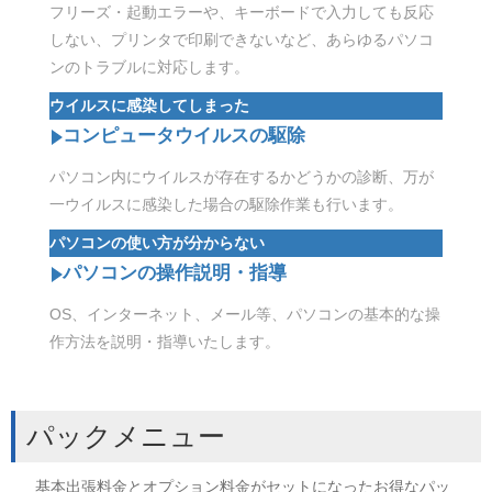
フリーズ・起動エラーや、キーボードで入力しても反応
しない、プリンタで印刷できないなど、あらゆるパソコ
ンのトラブルに対応します。
ウイルスに感染してしまった
コンピュータウイルスの駆除
パソコン内にウイルスが存在するかどうかの診断、万が
一ウイルスに感染した場合の駆除作業も行います。
パソコンの使い方が分からない
パソコンの操作説明・指導
OS、インターネット、メール等、パソコンの基本的な操
作方法を説明・指導いたします。
パックメニュー
基本出張料金とオプション料金がセットになったお得なパッ