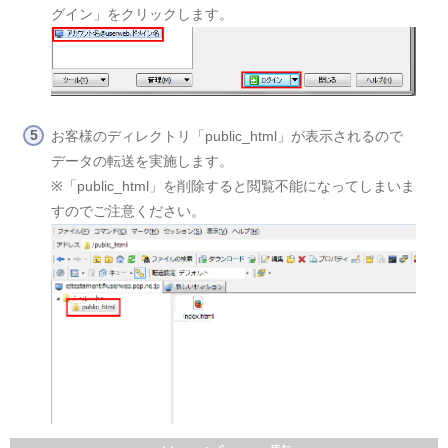
グイン」をクリックします。
お客様のディレクトリ「public_html」が表示されるので
データの転送を実施します。
※「public_html」を削除すると閲覧不能になってしまいま
すのでご注意ください。