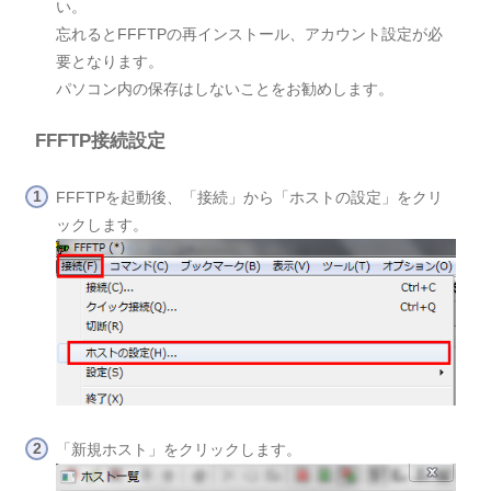
い。
忘れるとFFFTPの再インストール、アカウント設定が必
要となります。
パソコン内の保存はしないことをお勧めします。
FFFTP接続設定
FFFTPを起動後、「接続」から「ホストの設定」をクリ
ックします。
「新規ホスト」をクリックします。