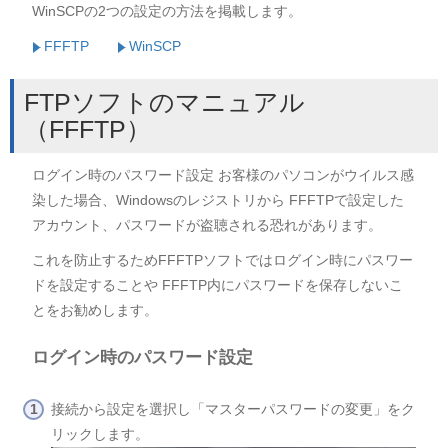
WinSCPの2つの設定の方法を掲載します。
FFFTP
WinSCP
FTPソフトのマニュアル
（FFFTP）
ログイン時のパスワード設定 お客様のパソコンがウイルス感
染した場合、Windowsのレジストリから FFFTPで設定した
アカウント、パスワードが盗聴される恐れがあります。
これを防止するためFFFTPソフトではログイン時にパスワー
ドを設定することや FFFTP内にパスワードを保存しないこ
とをお勧めします。
ログイン時のパスワード設定
接続から設定を選択し「マスターパスワードの変更」をク
リックします。