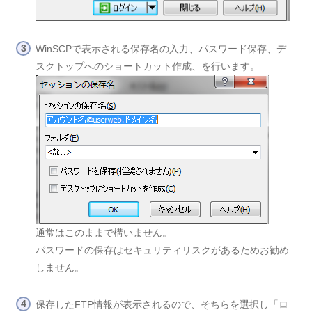
WinSCPで表示される保存名の入力、パスワード保存、デ
スクトップへのショートカット作成、を行います。
通常はこのままで構いません。
パスワードの保存はセキュリティリスクがあるためお勧め
しません。
保存したFTP情報が表示されるので、そちらを選択し「ロ