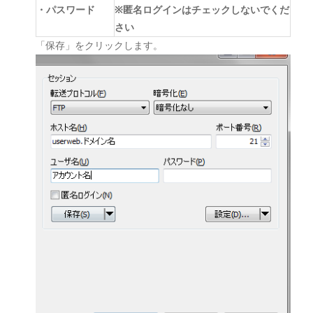
・パスワード
※匿名ログインはチェックしないでくだ
さい
「保存」をクリックします。