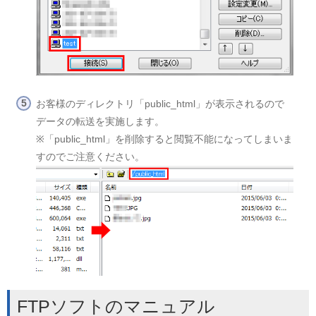
お客様のディレクトリ「public_html」が表示されるので
データの転送を実施します。
※「public_html」を削除すると閲覧不能になってしまいま
すのでご注意ください。
FTPソフトのマニュアル