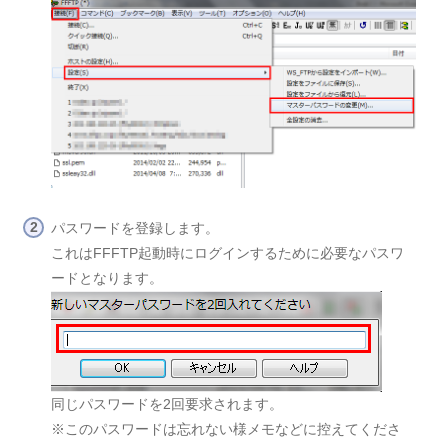
パスワードを登録します。
これはFFFTP起動時にログインするために必要なパスワ
ードとなります。
同じパスワードを2回要求されます。
※このパスワードは忘れない様メモなどに控えてくださ