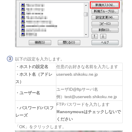
以下の設定を入力します。
・ホストの設定名
任意のお好きな名前を入力します
・ホスト名（アドレ
userweb.shikoku.ne.jp
ス）
ユーザID@ftpサーバ名
・ユーザー名
例）test@userweb.shikoku.ne.jp
FTPパスワードを入力します
・パスワード/パスフ
※anonymousはチェックしないで
レーズ
ください
「OK」をクリックします。