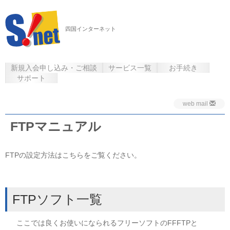
四国インターネット
新規入会申し込み・ご相談
サービス一覧
お手続き
サポート
web mail
FTPマニュアル
FTPの設定方法はこちらをご覧ください。
FTPソフト一覧
ここでは良くお使いになられるフリーソフトのFFFTPと