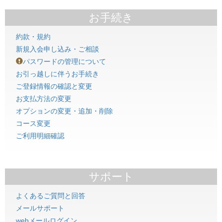
お手続き
約款・規約
新規入会申し込み・ご相談
パスワードの管理について
お引っ越しに伴うお手続き
ご登録情報の確認と変更
お支払方法の変更
オプションの変更・追加・削除
コース変更
ご利用明細確認
サポート
よくあるご質問と回答
メールサポート
webメールログイン