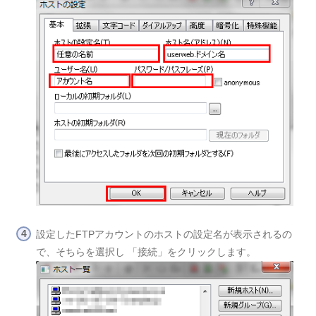
設定したFTPアカウントのホストの設定名が表示されるの
で、そちらを選択し 「接続」をクリックします。