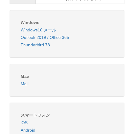
Windows
Windows10 メール
Outlook 2019 / Office 365
Thunderbird 78
Mac
Mail
スマートフォン
iOS
Android