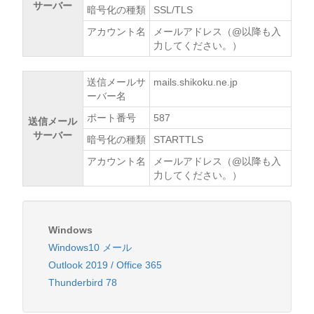
サーバー
暗号化の種類
SSL/TLS
アカウント名
メールアドレス（@以降も入
力してください。）
送信メールサ
mails.shikoku.ne.jp
ーバー名
ポート番号
587
送信メール
サーバー
暗号化の種類
STARTTLS
アカウント名
メールアドレス（@以降も入
力してください。）
Windows
Windows10 メール
Outlook 2019 / Office 365
Thunderbird 78