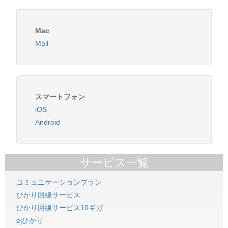
Mac
Mail
スマートフォン
iOS
Android
サービス一覧
コミュニケーションプラン
ひかり回線サービス
ひかり回線サービス10ギガ
ejひかり