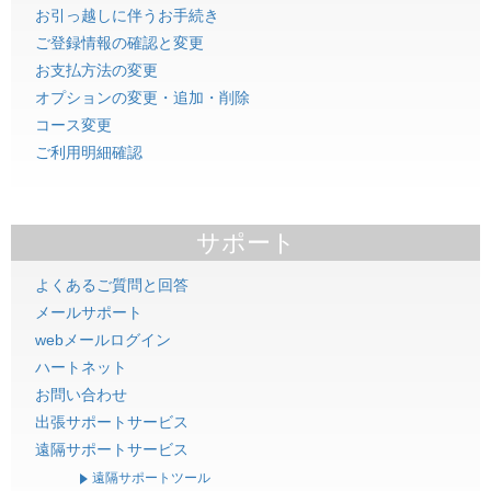
お引っ越しに伴うお手続き
ご登録情報の確認と変更
お支払方法の変更
オプションの変更・追加・削除
コース変更
ご利用明細確認
サポート
よくあるご質問と回答
メールサポート
webメールログイン
ハートネット
お問い合わせ
出張サポートサービス
遠隔サポートサービス
遠隔サポートツール