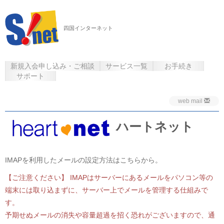
四国インターネット
新規入会申し込み・ご相談
サービス一覧
お手続き
サポート
web mail
ハートネット
IMAPを利用したメールの設定方法はこちらから。
【ご注意ください】 IMAPはサーバーにあるメールをパソコン等の
端末には取り込まずに、サーバー上でメールを管理する仕組みで
す。
予期せぬメールの消失や容量超過を招く恐れがございますので、通