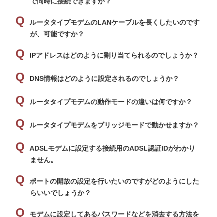
で同時に接続できますか？
ルータタイプモデムのLANケーブルを長くしたいのです
が、可能ですか？
IPアドレスはどのように割り当てられるのでしょうか？
DNS情報はどのように設定されるのでしょうか？
ルータタイプモデムの動作モードの違いは何ですか？
ルータタイプモデムをブリッジモードで動かせますか？
ADSLモデムに設定する接続用のADSL認証IDがわかり
ません。
ポートの開放の設定を行いたいのですがどのようにした
らいいでしょうか？
モデムに設定してあるパスワードなどを消去する方法を