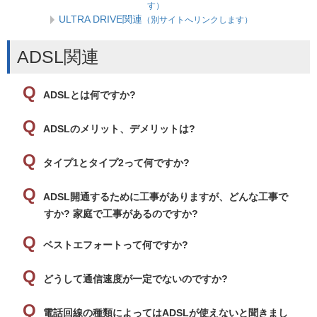
す）
ULTRA DRIVE関連
（別サイトへリンクします）
ADSL関連
ADSLとは何ですか?
ADSLのメリット、デメリットは?
タイプ1とタイプ2って何ですか?
ADSL開通するために工事がありますが、どんな工事で
すか? 家庭で工事があるのですか?
ベストエフォートって何ですか?
どうして通信速度が一定でないのですか?
電話回線の種類によってはADSLが使えないと聞きまし