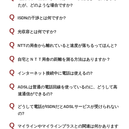
たが、どのような場合ですか?
ISDNの干渉とは何ですか?
光収容とは何ですか?
NTTの局舎から離れていると速度が落ちるってほんと?
自宅とＮＴＴ局舎の距離を測る方法はありますか？
インターネット接続中に電話は使えるの?
ADSLは普通の電話回線を使っているのに、どうして高
速通信ができるの?
どうして電話がISDNだとADSLサービスが受けられない
の?
マイラインやマイラインプラスとの関連は何かあります