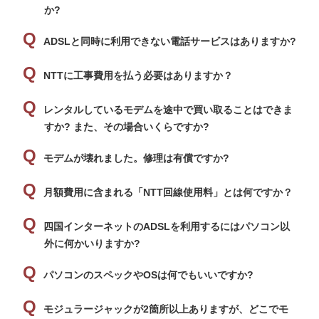
か?
ADSLと同時に利用できない電話サービスはありますか?
NTTに工事費用を払う必要はありますか？
レンタルしているモデムを途中で買い取ることはできま
すか? また、その場合いくらですか?
モデムが壊れました。修理は有償ですか?
月額費用に含まれる「NTT回線使用料」とは何ですか？
四国インターネットのADSLを利用するにはパソコン以
外に何かいりますか?
パソコンのスペックやOSは何でもいいですか?
モジュラージャックが2箇所以上ありますが、どこでモ