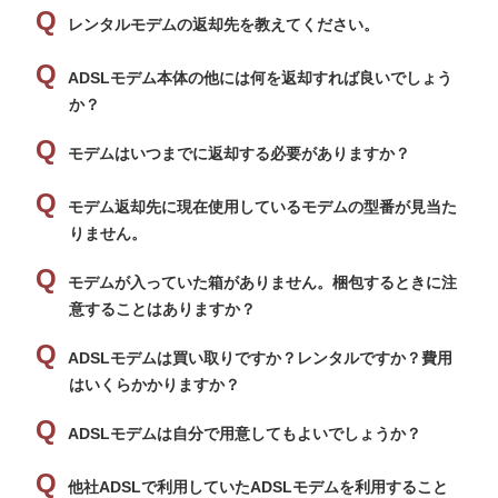
レンタルモデムの返却先を教えてください。
ADSLモデム本体の他には何を返却すれば良いでしょう
か？
モデムはいつまでに返却する必要がありますか？
モデム返却先に現在使用しているモデムの型番が見当た
りません。
モデムが入っていた箱がありません。梱包するときに注
意することはありますか？
ADSLモデムは買い取りですか？レンタルですか？費用
はいくらかかりますか？
ADSLモデムは自分で用意してもよいでしょうか？
他社ADSLで利用していたADSLモデムを利用すること