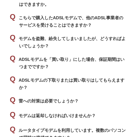
はできますか。
こちらで購入したADSLモデムで、他のADSL事業者の
サービスを受けることはできますか？
モデムを盗難、紛失してしまいましたが、どうすればよ
いでしょうか？
ADSLモデムを「買い取り」にした場合、保証期間はい
つまでですか？
ADSLモデムの下取りまたは買い取りはしてもらえます
か？
雷への対策は必要でしょうか？
モデムは返却しなければいけませんか？
ルータタイプモデムを利用しています。複数のパソコン