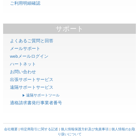
ご利用明細確認
サポート
よくあるご質問と回答
メールサポート
webメールログイン
ハートネット
お問い合わせ
出張サポートサービス
遠隔サポートサービス
遠隔サポートツール
適格請求書発行事業者番号
会社概要
|
特定商取引に関する記述
|
個人情報保護方針及び免責事項
|
個人情報のお取
り扱いについて