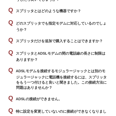
スプリッタとはどのような機器ですか？
どのスプリッタでも
指定モデムに対応しているのでしょ
うか？
スプリッタだけを追加で購入することはできますか？
スプリッタとADSLモデムの間の電話線の長さに制限は
ありますか？
ADSLモデムを接続するモジュラージャックとは別のモ
ジュラージャックに電話機を接続するには、スプリッタ
をもう一つ付けると良いと聞きました。この接続方法に
問題はありませんか？
ADSLの接続ができません。
特に設定を変更していないのに接続ができなくなりまし