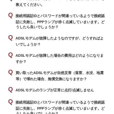
教えてください。
接続用認証IDとパスワードが間違っているようで接続認
証に失敗し、PPPランプが赤く点滅していまいます。ど
うしたら良いでしょうか？
ADSLモデムが故障したようなのですが、どうすればよ
いでしょうか？
ADSLモデムが故障した場合の費用はどのようになりま
すか？
買い取ったADSLモデムが自然災害（落雷、水没、地震
等）で壊れた場合、無償交換になりますか？
ADSLモデムのランプが正常に点灯/点滅しません
接続用認証IDとパスワードが間違っているようで接続認
証に失敗し、PPPランプが赤く点滅していまいます。ど
うしたら良いでしょうか？