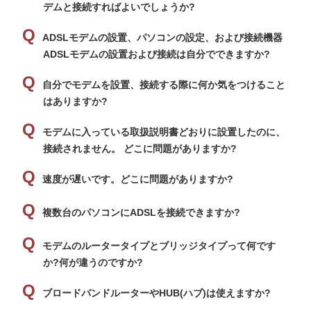
デムと接続すればよいでしょうか?
ADSLモデムの設置、パソコンの設定、および接続機器
ADSLモデムの設置および接続は自分でできますか?
自分でモデムを設置、接続する際に何か気をつけること
はありますか?
モデムに入っている取扱説明書どおりに設置したのに、
接続されません。 どこに問題がありますか?
速度が遅いです。どこに問題がありますか?
複数台のパソコンにADSLを接続できますか?
モデムのルータータイプとブリッジタイプって何です
か?何が違うのですか?
ブロードバンドルーターやHUB(ハブ)は使えますか?