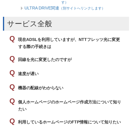
す）
ULTRA DRIVE関連
（別サイトへリンクします）
サービス全般
現在ADSLを利用していますが、NTTフレッツ光に変更
する際の手続きは
回線を光に変更したのですが
速度が遅い
機器の配線がわからない
個人ホームページのホームページ作成方法について知り
たい
利用しているホームページのFTP情報について知りたい