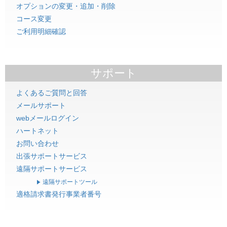
オプションの変更・追加・削除
コース変更
ご利用明細確認
サポート
よくあるご質問と回答
メールサポート
webメールログイン
ハートネット
お問い合わせ
出張サポートサービス
遠隔サポートサービス
遠隔サポートツール
適格請求書発行事業者番号