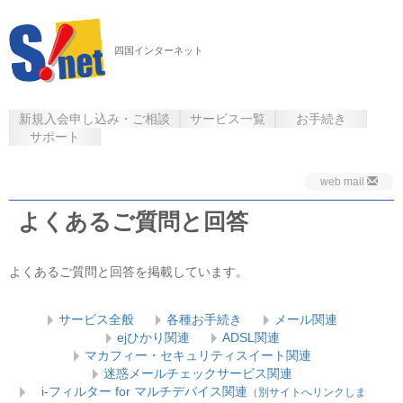
四国インターネット
新規入会申し込み・ご相談
サービス一覧
お手続き
サポート
web mail
よくあるご質問と回答
よくあるご質問と回答を掲載しています。
サービス全般
各種お手続き
メール関連
ejひかり関連
ADSL関連
マカフィー・セキュリティスイート関連
迷惑メールチェックサービス関連
i-フィルター for マルチデバイス関連
（別サイトへリンクしま