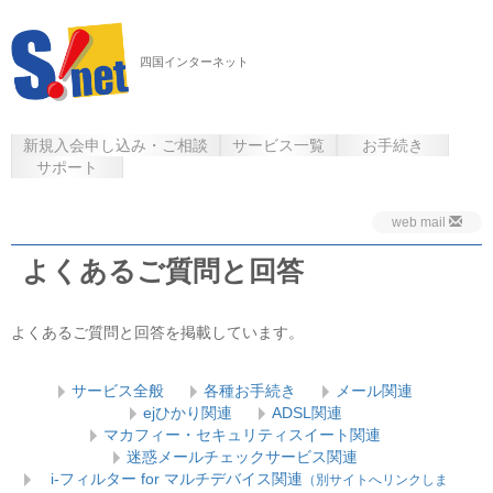
四国インターネット
新規入会申し込み・ご相談
サービス一覧
お手続き
サポート
web mail
よくあるご質問と回答
よくあるご質問と回答を掲載しています。
サービス全般
各種お手続き
メール関連
ejひかり関連
ADSL関連
マカフィー・セキュリティスイート関連
迷惑メールチェックサービス関連
i-フィルター for マルチデバイス関連
（別サイトへリンクしま