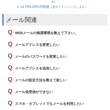
す）
ULTRA DRIVE関連
（別サイトへリンクします）
メール関連
WEBメールの推奨環境を教えて下さい。
メールアドレスを変更したい
メールのパスワードを変更したい
メールアドレスを追加したい
メールの設定方法を教えて欲しい
メール送受信ができない
スマホ・タブレットでもメールを利用したい