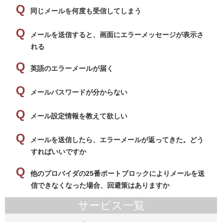
同じメールを何度も受信してしまう
メールを送信すると、画面にエラーメッセージが表示さ
れる
英語のエラーメールが届く
メールパスワードが分からない
メール設定情報を教えて欲しい
メールを送信したら、エラーメールが返ってきた。どう
すればいいですか
他のプロバイダの25番ポートブロックによりメールを送
信できなくなった場合、回避策はありますか
サービス一覧