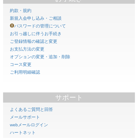
約款・規約
新規入会申し込み・ご相談
パスワードの管理について
お引っ越しに伴うお手続き
ご登録情報の確認と変更
お支払方法の変更
オプションの変更・追加・削除
コース変更
ご利用明細確認
サポート
よくあるご質問と回答
メールサポート
webメールログイン
ハートネット